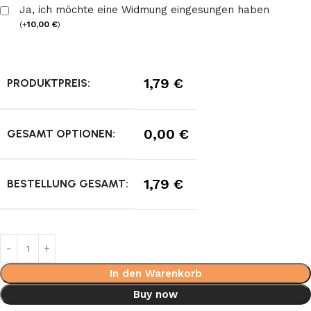
Ja, ich möchte eine Widmung eingesungen haben
(
+
10,00
€
)
1,79
€
PRODUKTPREIS:
0,00
€
GESAMT OPTIONEN:
1,79
€
BESTELLUNG GESAMT:
In den Warenkorb
Buy now