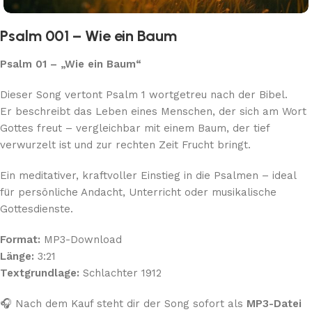
Psalm 001 – Wie ein Baum
Psalm 01 – „Wie ein Baum“
Dieser Song vertont Psalm 1 wortgetreu nach der Bibel.
Er beschreibt das Leben eines Menschen, der sich am Wort
Gottes freut – vergleichbar mit einem Baum, der tief
verwurzelt ist und zur rechten Zeit Frucht bringt.
Ein meditativer, kraftvoller Einstieg in die Psalmen – ideal
für persönliche Andacht, Unterricht oder musikalische
Gottesdienste.
Format:
MP3-Download
Länge:
3:21
Textgrundlage:
Schlachter 1912
🎧 Nach dem Kauf steht dir der Song sofort als
MP3-Datei