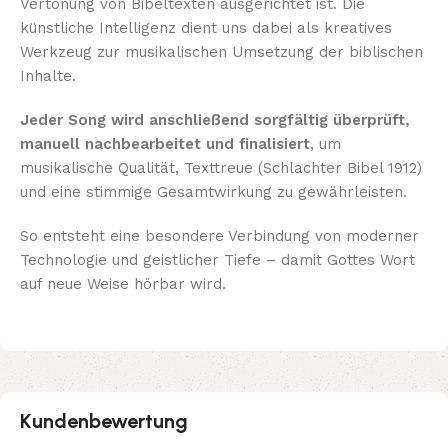
Vertonung von Bibeltexten ausgerichtet ist. Die
künstliche Intelligenz dient uns dabei als kreatives
Werkzeug zur musikalischen Umsetzung der biblischen
Inhalte.
Jeder Song wird anschließend sorgfältig überprüft,
manuell nachbearbeitet und finalisiert
, um
musikalische Qualität, Texttreue (Schlachter Bibel 1912)
und eine stimmige Gesamtwirkung zu gewährleisten.
So entsteht eine besondere Verbindung von moderner
Technologie und geistlicher Tiefe – damit Gottes Wort
auf neue Weise hörbar wird.
Kundenbewertung