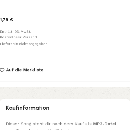
1,79
€
Enthält 19% MwSt.
Kostenloser Versand
Lieferzeit: nicht angegeben
Auf die Merkliste
Kaufinformation
Dieser Song steht dir nach dem Kauf als
MP3-Datei