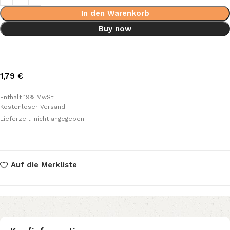
In den Warenkorb
Buy now
1,79
€
Enthält 19% MwSt.
Kostenloser Versand
Lieferzeit: nicht angegeben
Auf die Merkliste