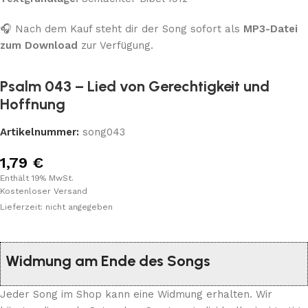
🎧 Nach dem Kauf steht dir der Song sofort als
MP3-Datei
zum Download
zur Verfügung.
Psalm 043 – Lied von Gerechtigkeit und
Hoffnung
Artikelnummer:
song043
1,79
€
Enthält 19% MwSt.
Kostenloser Versand
Lieferzeit: nicht angegeben
Widmung am Ende des Songs
Jeder Song im Shop kann eine Widmung erhalten. Wir