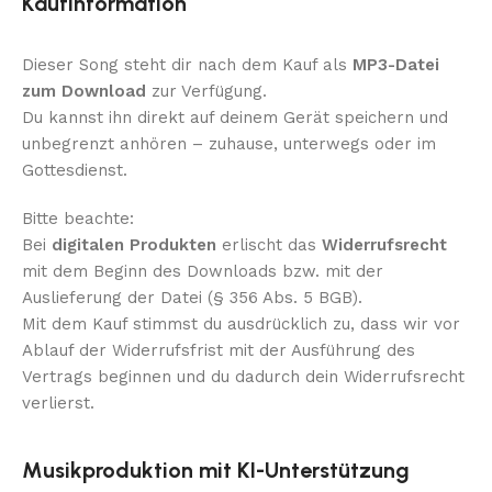
Kaufinformation
Dieser Song steht dir nach dem Kauf als
MP3-Datei
zum Download
zur Verfügung.
Du kannst ihn direkt auf deinem Gerät speichern und
unbegrenzt anhören – zuhause, unterwegs oder im
Gottesdienst.
Bitte beachte:
Bei
digitalen Produkten
erlischt das
Widerrufsrecht
mit dem Beginn des Downloads bzw. mit der
Auslieferung der Datei (§ 356 Abs. 5 BGB).
Mit dem Kauf stimmst du ausdrücklich zu, dass wir vor
Ablauf der Widerrufsfrist mit der Ausführung des
Vertrags beginnen und du dadurch dein Widerrufsrecht
verlierst.
Musikproduktion mit KI-Unterstützung