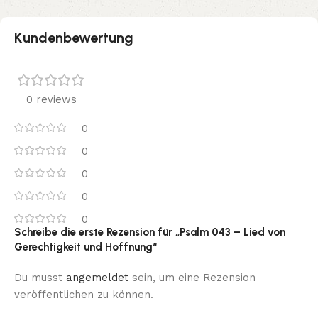
Kundenbewertung
0 reviews
0
0
0
0
0
Schreibe die erste Rezension für „Psalm 043 – Lied von
Gerechtigkeit und Hoffnung“
Du musst
angemeldet
sein, um eine Rezension
veröffentlichen zu können.