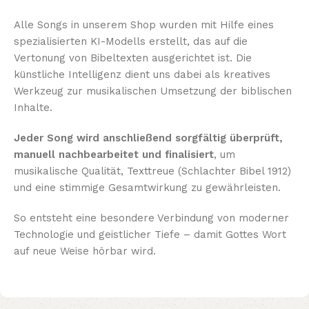
Alle Songs in unserem Shop wurden mit Hilfe eines
spezialisierten KI-Modells erstellt, das auf die
Vertonung von Bibeltexten ausgerichtet ist. Die
künstliche Intelligenz dient uns dabei als kreatives
Werkzeug zur musikalischen Umsetzung der biblischen
Inhalte.
Jeder Song wird anschließend sorgfältig überprüft,
manuell nachbearbeitet und finalisiert
, um
musikalische Qualität, Texttreue (Schlachter Bibel 1912)
und eine stimmige Gesamtwirkung zu gewährleisten.
So entsteht eine besondere Verbindung von moderner
Technologie und geistlicher Tiefe – damit Gottes Wort
auf neue Weise hörbar wird.