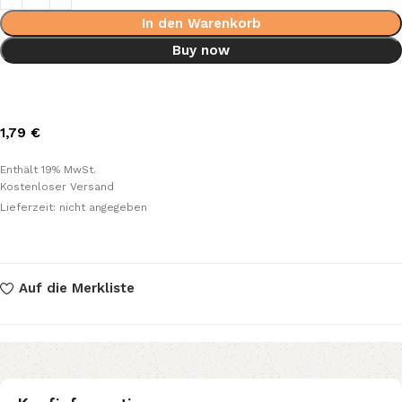
In den Warenkorb
Buy now
1,79
€
Enthält 19% MwSt.
Kostenloser Versand
Lieferzeit: nicht angegeben
Auf die Merkliste