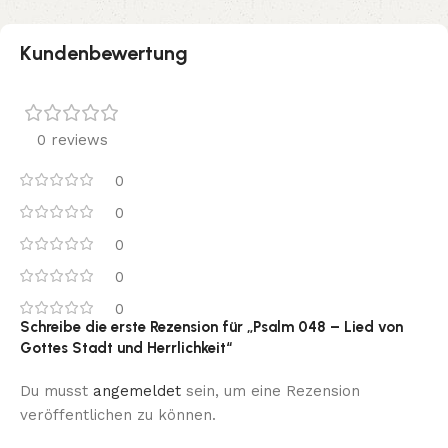
Kundenbewertung
0 reviews
0
0
0
0
0
Schreibe die erste Rezension für „Psalm 048 – Lied von
Gottes Stadt und Herrlichkeit“
Du musst
angemeldet
sein, um eine Rezension
veröffentlichen zu können.