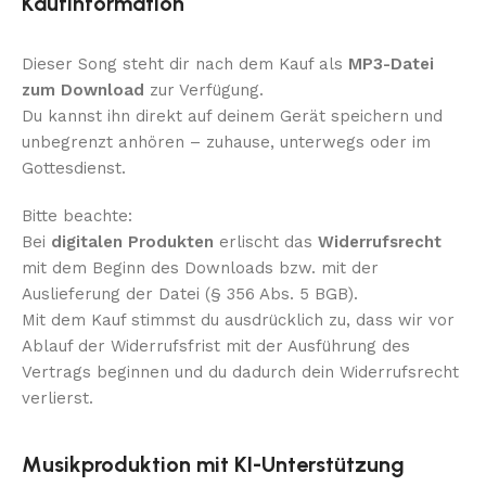
Kaufinformation
Dieser Song steht dir nach dem Kauf als
MP3-Datei
zum Download
zur Verfügung.
Du kannst ihn direkt auf deinem Gerät speichern und
unbegrenzt anhören – zuhause, unterwegs oder im
Gottesdienst.
Bitte beachte:
Bei
digitalen Produkten
erlischt das
Widerrufsrecht
mit dem Beginn des Downloads bzw. mit der
Auslieferung der Datei (§ 356 Abs. 5 BGB).
Mit dem Kauf stimmst du ausdrücklich zu, dass wir vor
Ablauf der Widerrufsfrist mit der Ausführung des
Vertrags beginnen und du dadurch dein Widerrufsrecht
verlierst.
Musikproduktion mit KI-Unterstützung