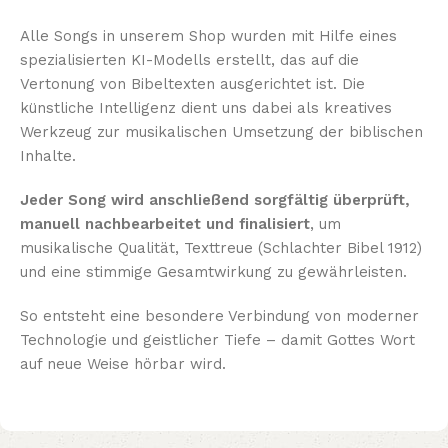
Alle Songs in unserem Shop wurden mit Hilfe eines
spezialisierten KI-Modells erstellt, das auf die
Vertonung von Bibeltexten ausgerichtet ist. Die
künstliche Intelligenz dient uns dabei als kreatives
Werkzeug zur musikalischen Umsetzung der biblischen
Inhalte.
Jeder Song wird anschließend sorgfältig überprüft,
manuell nachbearbeitet und finalisiert
, um
musikalische Qualität, Texttreue (Schlachter Bibel 1912)
und eine stimmige Gesamtwirkung zu gewährleisten.
So entsteht eine besondere Verbindung von moderner
Technologie und geistlicher Tiefe – damit Gottes Wort
auf neue Weise hörbar wird.