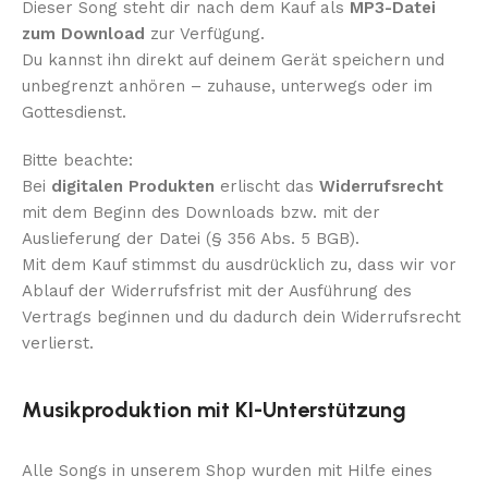
Dieser Song steht dir nach dem Kauf als
MP3-Datei
zum Download
zur Verfügung.
Du kannst ihn direkt auf deinem Gerät speichern und
unbegrenzt anhören – zuhause, unterwegs oder im
Gottesdienst.
Bitte beachte:
Bei
digitalen Produkten
erlischt das
Widerrufsrecht
mit dem Beginn des Downloads bzw. mit der
Auslieferung der Datei (§ 356 Abs. 5 BGB).
Mit dem Kauf stimmst du ausdrücklich zu, dass wir vor
Ablauf der Widerrufsfrist mit der Ausführung des
Vertrags beginnen und du dadurch dein Widerrufsrecht
verlierst.
Musikproduktion mit KI-Unterstützung
Alle Songs in unserem Shop wurden mit Hilfe eines