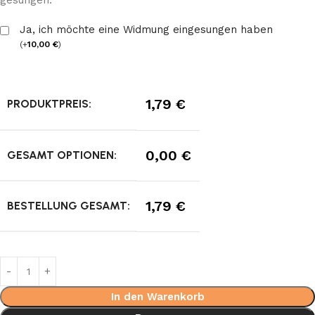
gesungen.
Ja, ich möchte eine Widmung eingesungen haben
(
+
10,00
€
)
1,79
€
PRODUKTPREIS:
0,00
€
GESAMT OPTIONEN:
1,79
€
BESTELLUNG GESAMT:
In den Warenkorb