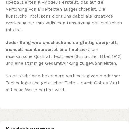
spezialisierten KI-Modells erstellt, das auf die
Vertonung von Bibeltexten ausgerichtet ist. Die
künstliche Intelligenz dient uns dabei als kreatives
Werkzeug zur musikalischen Umsetzung der biblischen
Inhalte.
Jeder Song wird anschließend sorgfältig überprüft,
manuell nachbearbeitet und finalisiert
, um
musikalische Qualität, Texttreue (Schlachter Bibel 1912)
und eine stimmige Gesamtwirkung zu gewährleisten.
So entsteht eine besondere Verbindung von moderner
Technologie und geistlicher Tiefe – damit Gottes Wort
auf neue Weise hörbar wird.