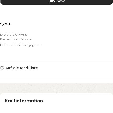
Buy now
1,79
€
Enthält 19% MwSt.
Kostenloser Versand
Lieferzeit: nicht angegeben
Auf die Merkliste
Kaufinformation