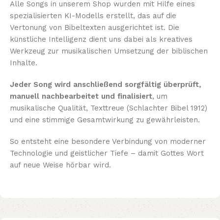
Alle Songs in unserem Shop wurden mit Hilfe eines
spezialisierten KI-Modells erstellt, das auf die
Vertonung von Bibeltexten ausgerichtet ist. Die
künstliche Intelligenz dient uns dabei als kreatives
Werkzeug zur musikalischen Umsetzung der biblischen
Inhalte.
Jeder Song wird anschließend sorgfältig überprüft,
manuell nachbearbeitet und finalisiert
, um
musikalische Qualität, Texttreue (Schlachter Bibel 1912)
und eine stimmige Gesamtwirkung zu gewährleisten.
So entsteht eine besondere Verbindung von moderner
Technologie und geistlicher Tiefe – damit Gottes Wort
auf neue Weise hörbar wird.