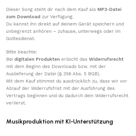
Dieser Song steht dir nach dem Kauf als
MP3-Datei
zum Download
zur Verfügung.
Du kannst ihn direkt auf deinem Gerät speichern und
unbegrenzt anhören – zuhause, unterwegs oder im
Gottesdienst.
Bitte beachte:
Bei
digitalen Produkten
erlischt das
Widerrufsrecht
mit dem Beginn des Downloads bzw. mit der
Auslieferung der Datei (§ 356 Abs. 5 BGB).
Mit dem Kauf stimmst du ausdrücklich zu, dass wir vor
Ablauf der Widerrufsfrist mit der Ausführung des
Vertrags beginnen und du dadurch dein Widerrufsrecht
verlierst.
Musikproduktion mit KI-Unterstützung