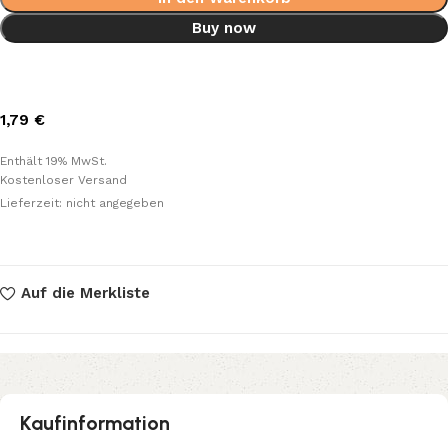
Buy now
1,79
€
Enthält 19% MwSt.
Kostenloser Versand
Lieferzeit: nicht angegeben
Auf die Merkliste
Kaufinformation