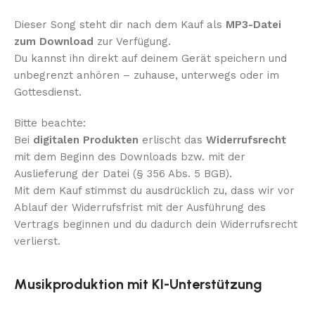
Dieser Song steht dir nach dem Kauf als
MP3-Datei
zum Download
zur Verfügung.
Du kannst ihn direkt auf deinem Gerät speichern und
unbegrenzt anhören – zuhause, unterwegs oder im
Gottesdienst.
Bitte beachte:
Bei
digitalen Produkten
erlischt das
Widerrufsrecht
mit dem Beginn des Downloads bzw. mit der
Auslieferung der Datei (§ 356 Abs. 5 BGB).
Mit dem Kauf stimmst du ausdrücklich zu, dass wir vor
Ablauf der Widerrufsfrist mit der Ausführung des
Vertrags beginnen und du dadurch dein Widerrufsrecht
verlierst.
Musikproduktion mit KI-Unterstützung