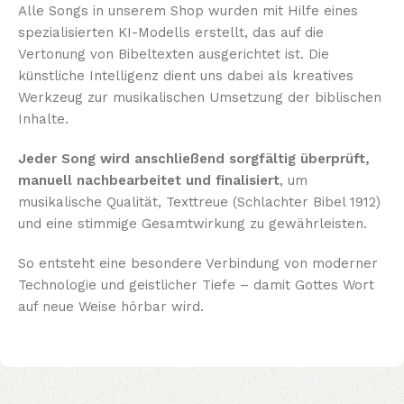
Alle Songs in unserem Shop wurden mit Hilfe eines
spezialisierten KI-Modells erstellt, das auf die
Vertonung von Bibeltexten ausgerichtet ist. Die
künstliche Intelligenz dient uns dabei als kreatives
Werkzeug zur musikalischen Umsetzung der biblischen
Inhalte.
Jeder Song wird anschließend sorgfältig überprüft,
manuell nachbearbeitet und finalisiert
, um
musikalische Qualität, Texttreue (Schlachter Bibel 1912)
und eine stimmige Gesamtwirkung zu gewährleisten.
So entsteht eine besondere Verbindung von moderner
Technologie und geistlicher Tiefe – damit Gottes Wort
auf neue Weise hörbar wird.