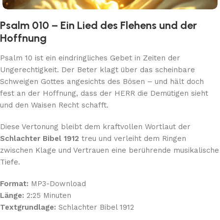
Psalm 010 – Ein Lied des Flehens und der
Hoffnung
Psalm 10 ist ein eindringliches Gebet in Zeiten der
Ungerechtigkeit. Der Beter klagt über das scheinbare
Schweigen Gottes angesichts des Bösen – und hält doch
fest an der Hoffnung, dass der HERR die Demütigen sieht
und den Waisen Recht schafft.
Diese Vertonung bleibt dem kraftvollen Wortlaut der
Schlachter Bibel 1912
treu und verleiht dem Ringen
zwischen Klage und Vertrauen eine berührende musikalische
Tiefe.
Format:
MP3-Download
Länge:
2:25 Minuten
Textgrundlage:
Schlachter Bibel 1912