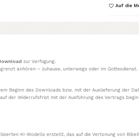
Auf die Me
Download
zur Verfügung.
egrenzt anhören – zuhause, unterwegs oder im Gottesdienst.
em Beginn des Downloads bzw. mit der Auslieferung der Date
auf der Widerrufsfrist mit der Ausführung des Vertrags begin
sierten KI-Modells erstellt, das auf die Vertonung von Bibelte