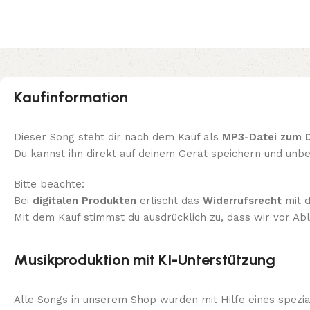
Kaufinformation
Dieser Song steht dir nach dem Kauf als
MP3-Datei zum 
Du kannst ihn direkt auf deinem Gerät speichern und unb
Bitte beachte:
Bei
digitalen Produkten
erlischt das
Widerrufsrecht
mit d
Mit dem Kauf stimmst du ausdrücklich zu, dass wir vor Abl
Musikproduktion mit KI-Unterstützung
Alle Songs in unserem Shop wurden mit Hilfe eines speziali