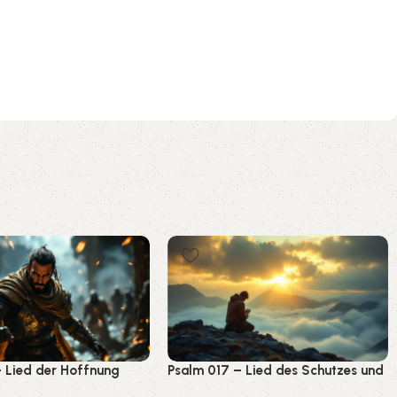
– Lied der Hoffnung
Psalm 017 – Lied des Schutzes und
der Gerechtigkeit