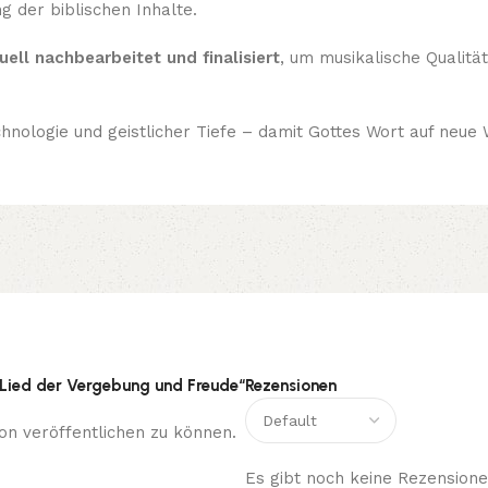
 der biblischen Inhalte.
ell nachbearbeitet und finalisiert
, um musikalische Qualität
nologie und geistlicher Tiefe – damit Gottes Wort auf neue 
– Lied der Vergebung und Freude“
Rezensionen
on veröffentlichen zu können.
Es gibt noch keine Rezensione