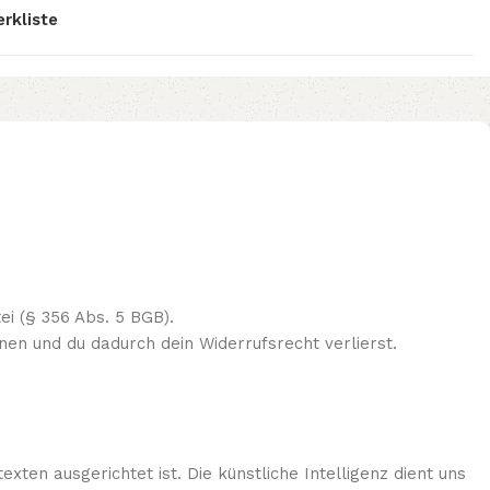
rkliste
i (§ 356 Abs. 5 BGB).
nen und du dadurch dein Widerrufsrecht verlierst.
xten ausgerichtet ist. Die künstliche Intelligenz dient uns