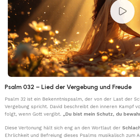
Psalm 032 – Lied der Vergebung und Freude
Psalm 32 ist ein Bekenntnispsalm, der von der Last der Sc
Vergebung spricht. David beschreibt den inneren Kampf vo
folgt, wenn Gott vergibt.
„Du bist mein Schutz, du bewahr
Diese Vertonung hält sich eng an den Wortlaut der
Schlach
Ehrlichkeit und Befreiung dieses Psalms musikalisch zum A