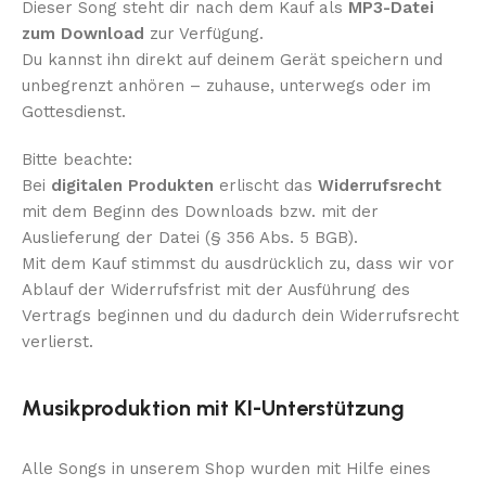
Dieser Song steht dir nach dem Kauf als
MP3-Datei
zum Download
zur Verfügung.
Du kannst ihn direkt auf deinem Gerät speichern und
unbegrenzt anhören – zuhause, unterwegs oder im
Gottesdienst.
Bitte beachte:
Bei
digitalen Produkten
erlischt das
Widerrufsrecht
mit dem Beginn des Downloads bzw. mit der
Auslieferung der Datei (§ 356 Abs. 5 BGB).
Mit dem Kauf stimmst du ausdrücklich zu, dass wir vor
Ablauf der Widerrufsfrist mit der Ausführung des
Vertrags beginnen und du dadurch dein Widerrufsrecht
verlierst.
Musikproduktion mit KI-Unterstützung
Alle Songs in unserem Shop wurden mit Hilfe eines