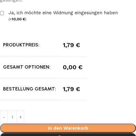
gesungen.
Ja, ich möchte eine Widmung eingesungen haben
(
+
10,00
€
)
1,79
€
PRODUKTPREIS:
0,00
€
GESAMT OPTIONEN:
1,79
€
BESTELLUNG GESAMT:
In den Warenkorb