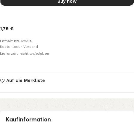
Buy now
1,79
€
Enthält 19% MwSt.
Kostenloser Versand
Lieferzeit: nicht angegeben
Auf die Merkliste
Kaufinformation