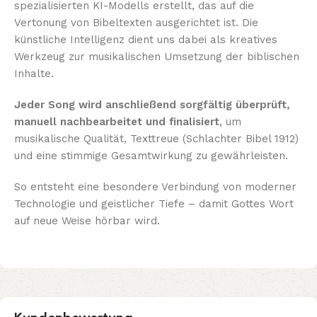
spezialisierten KI-Modells erstellt, das auf die
Vertonung von Bibeltexten ausgerichtet ist. Die
künstliche Intelligenz dient uns dabei als kreatives
Werkzeug zur musikalischen Umsetzung der biblischen
Inhalte.
Jeder Song wird anschließend sorgfältig überprüft,
manuell nachbearbeitet und finalisiert
, um
musikalische Qualität, Texttreue (Schlachter Bibel 1912)
und eine stimmige Gesamtwirkung zu gewährleisten.
So entsteht eine besondere Verbindung von moderner
Technologie und geistlicher Tiefe – damit Gottes Wort
auf neue Weise hörbar wird.